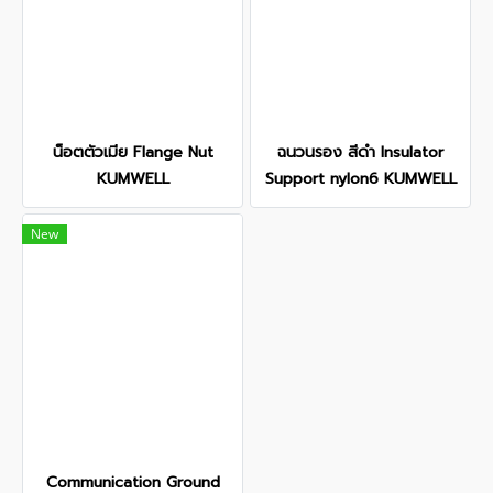
น็อตตัวเมีย Flange Nut
ฉนวนรอง สีดำ Insulator
KUMWELL
Support nylon6 KUMWELL
New
Communication Ground