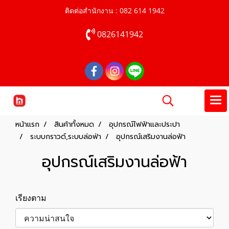
ติดต่อสำนักงาน : 082 614 1942
0826141942
หน้าแรก
สินค้าทั้งหมด
อุปกรณ์ไฟฟ้าและประปา
ระบบกราวด์,ระบบล่อฟ่า
อุปกรณ์เสริมงานล่อฟ้า
อุปกรณ์เสริมงานล่อฟ้า
เรียงตาม