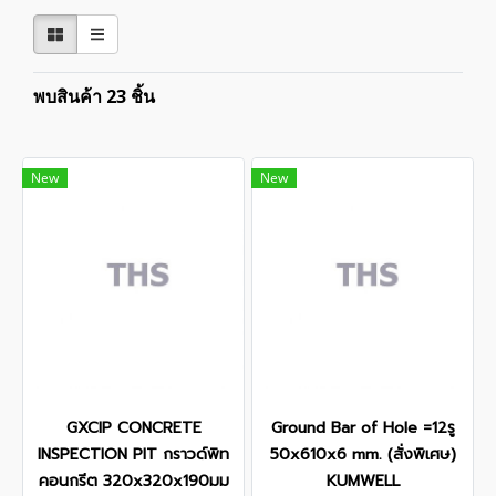
พบสินค้า 23 ชิ้น
New
New
GXCIP CONCRETE
Ground Bar of Hole =12รู
INSPECTION PIT กราวด์พิท
50x610x6 mm. (สั่งพิเศษ)
คอนกรีต 320x320x190มม
KUMWELL