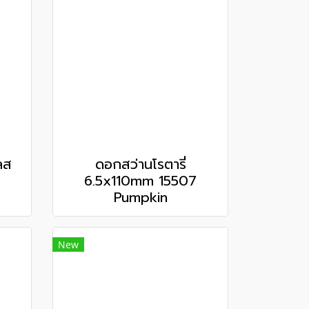
ลส
ดอกสว่านโรตารี่
6.5x110mm 15507
Pumpkin
New