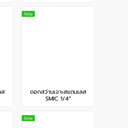
New
ลส
ดอกสว่านเจาะสแตนเลส
SMIC 1/4"
New