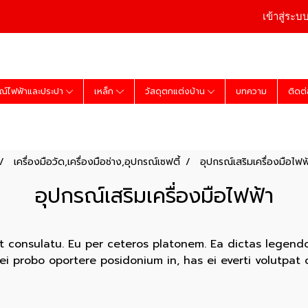
เข้าสู่ระบ
ณ์ไฟฟ้าและประปา
เหล็ก
วัสดุตกแต่งบ้าน
บทความ
ติดต
เครื่องมือวัด,เครื่องมือช่าง,อุปกรณ์เซฟตี้
อุปกรณ์เสริมเครื่องมือไฟฟ
อุปกรณ์เสริมเครื่องมือไฟฟ้า
at consulatu. Eu per ceteros platonem. Ea dictas legend
Mei probo oportere posidonium in, has ei everti volutpat