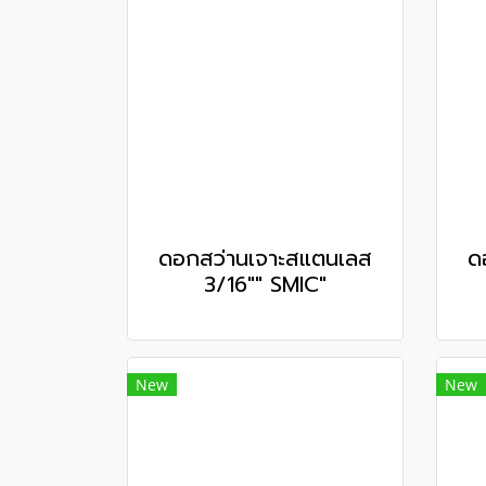
ดอกสว่านเจาะสแตนเลส
ด
3/16"" SMIC"
New
New