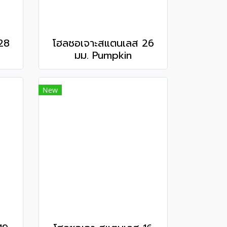
28
โฮลซอเจาะสแตนเลส 26
มม. Pumpkin
New