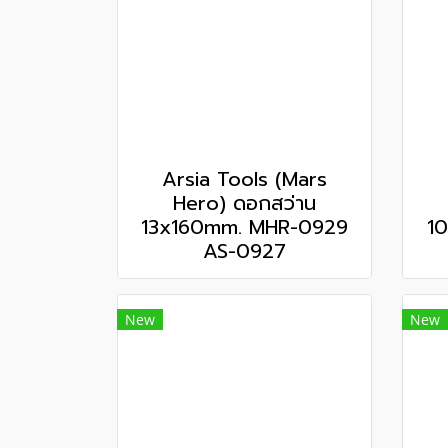
Arsia Tools (Mars
Hero) ดอกสว่าน
13x160mm. MHR-0929
1
AS-0927
New
New