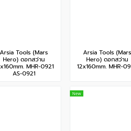
Arsia Tools (Mars
Arsia Tools (Mar
Hero) ดอกสว่าน
Hero) ดอกสว่าน
0x160mm. MHR-0921
12x160mm. MHR-09
AS-0921
New