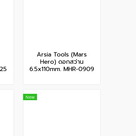
s
Arsia Tools (Mars
Hero) ดอกสว่าน
25
6.5x110mm. MHR-0909
New