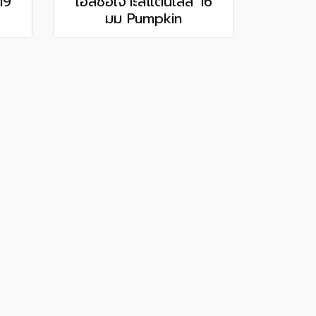
19
โฮลซอเจาะสแตนเลส 16
มม Pumpkin