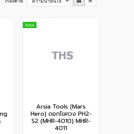
เรียงตาม
New
Arsia Tools (Mars
ing
Hero) ดอกไขควง PH2-
s
S2 (MHR-4010) MHR-
4011