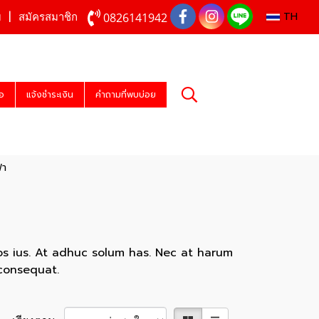
TH
0826141942
บ
สมัครสมาชิก
่อ
แจ้งชำระเงิน
คำถามที่พบบ่อย
้า
os ius. At adhuc solum has. Nec at harum
 consequat.