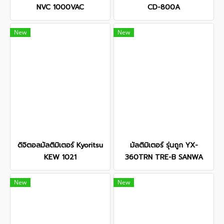
NVC 1000VAC
CD-800A
New
New
ดิจิตอลมัลติมิเตอร์ Kyoritsu
มัลติมิเตอร์ รุ่นถูก YX-
KEW 1021
360TRN TRE-B SANWA
New
New