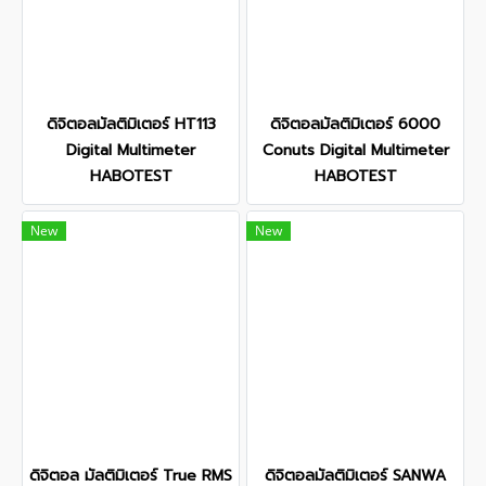
ดิจิตอลมัลติมิเตอร์ HT113
ดิจิตอลมัลติมิเตอร์ 6000
Digital Multimeter
Conuts Digital Multimeter
HABOTEST
HABOTEST
New
New
ดิจิตอล มัลติมิเตอร์ True RMS
ดิจิตอลมัลติมิเตอร์ SANWA