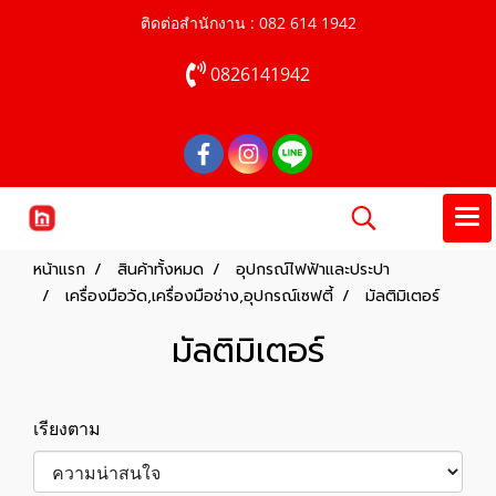
ติดต่อสำนักงาน : 082 614 1942
0826141942
หน้าแรก
สินค้าทั้งหมด
อุปกรณ์ไฟฟ้าและประปา
เครื่องมือวัด,เครื่องมือช่าง,อุปกรณ์เซฟตี้
มัลติมิเตอร์
มัลติมิเตอร์
เรียงตาม