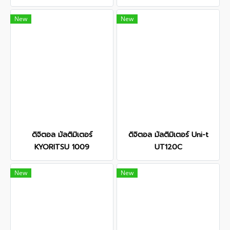
New
New
ดิจิตอล มัลติมิเตอร์
ดิจิตอล มัลติมิเตอร์ Uni-t
KYORITSU 1009
UT120C
New
New