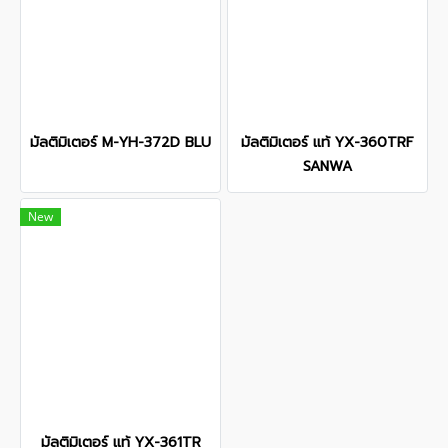
มัลติมิเตอร์ M-YH-372D BLU
มัลติมิเตอร์ แท้ YX-360TRF
SANWA
New
มัลติมิเตอร์ แท้ YX-361TR