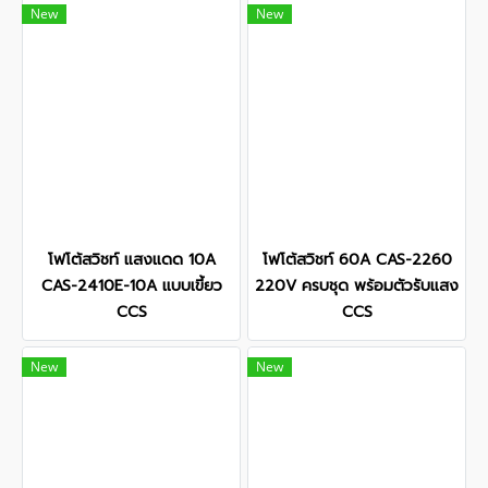
New
New
โฟโต้สวิชท์ แสงแดด 10A
โฟโต้สวิชท์ 60A CAS-2260
CAS-2410E-10A แบบเขี้ยว
220V ครบชุด พร้อมตัวรับแสง
CCS
CCS
New
New