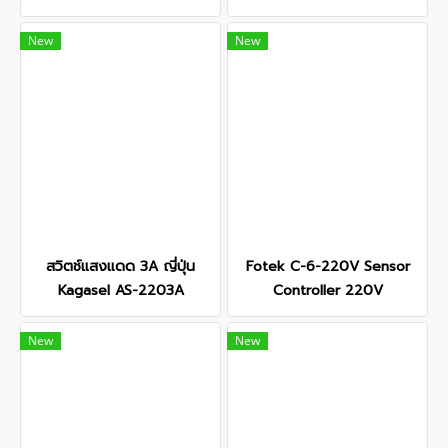
New
New
สวิตช์แสงแดด 3A ญี่ปุ่น
Fotek C-6-220V Sensor
Kagasel AS-2203A
Controller 220V
New
New