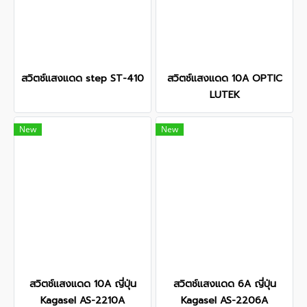
สวิตช์แสงแดด step ST-410
สวิตช์แสงแดด 10A OPTIC
LUTEK
New
New
สวิตช์แสงแดด 10A ญี่ปุ่น
สวิตช์แสงแดด 6A ญี่ปุ่น
Kagasel AS-2210A
Kagasel AS-2206A