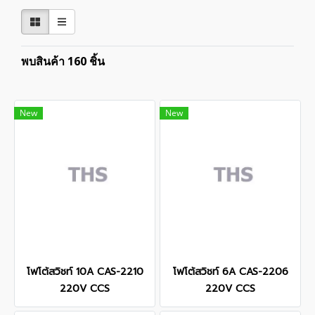
พบสินค้า 160 ชิ้น
New
New
โฟโต้สวิชท์ 10A CAS-2210
โฟโต้สวิชท์ 6A CAS-2206
220V CCS
220V CCS