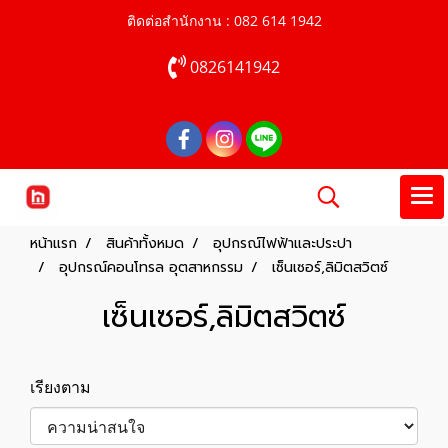
ติดต่อสำนักงาน : 082 614 1942
0826141942
หน้าแรก
สินค้าทั้งหมด
อุปกรณ์ไฟฟ้าและประปา
อุปกรณ์คอนโทรล อุตสาหกรรม
เซ็นเซอร์,ลิมิตสวิตซ์
เซ็นเซอร์,ลิมิตสวิตซ์
เรียงตาม