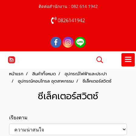
ติดต่อสำนักงาน : 082 614 1942
0826141942
หน้าแรก
สินค้าทั้งหมด
อุปกรณ์ไฟฟ้าและประปา
อุปกรณ์คอนโทรล อุตสาหกรรม
ซีเล็คเตอร์สวิตซ์
ซีเล็คเตอร์สวิตซ์
เรียงตาม