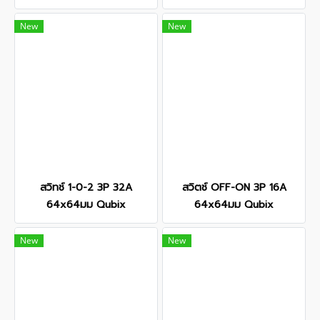
New
New
สวิทช์ 1-0-2 3P 32A
สวิตช์ OFF-ON 3P 16A
64x64มม Qubix
64x64มม Qubix
New
New