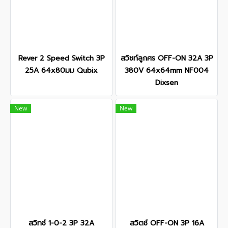
Rever 2 Speed Switch 3P
สวิชท์ลูกศร OFF-ON 32A 3P
25A 64x80มม Qubix
380V 64x64mm NF004
Dixsen
New
New
สวิทช์ 1-0-2 3P 32A
สวิตช์ OFF-ON 3P 16A