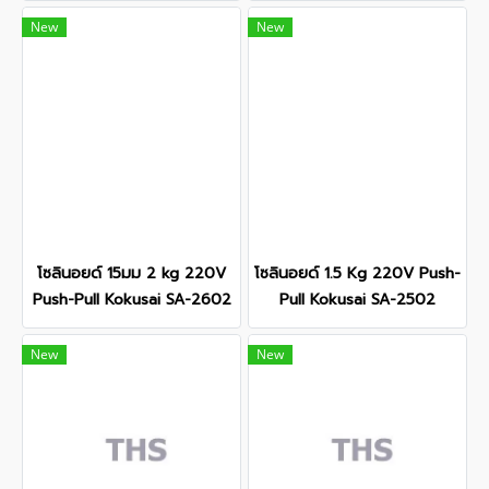
New
New
โซลินอยด์ 15มม 2 kg 220V
โซลินอยด์ 1.5 Kg 220V Push-
Push-Pull Kokusai SA-2602
Pull Kokusai SA-2502
New
New