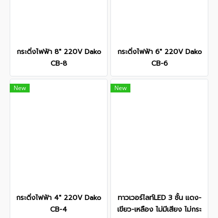
กระดิ่งไฟฟ้า 8" 220V Dako
กระดิ่งไฟฟ้า 6" 220V Dako
CB-8
CB-6
New
New
กระดิ่งไฟฟ้า 4" 220V Dako
ทาวเวอร์ไลท์LED 3 ชั้น แดง-
CB-4
เขียว-เหลือง ไม่มีเสียง ไม่กระ