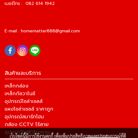
เบอร์โทร : 082 614 1942
E-mail :
homematter888@gmail.com
สินค้าและบริการ
เหล็กกล่อง
เหล็กกัลวาไนซ์
อุปกรณ์โซล่าเซลล์
แผงโซล่าเซลล์ ราคาถูก
อุปกรณ์สมาร์ทโฮม
กล้อง CCTV ไร้สาย
อุปกรณ์ไฟฟ้าโรงงาน
เว็บไซต์นี้มีการใช้งานคุกกี้ เพื่อเพิ่มประสิทธิภาพและประสบการณ์ที่ดี