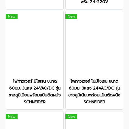
พริบ 24-220V
New
New
ไฟทาวเวอร์ มีไซเรน ขนาด
ไฟทาวเวอร์ ไม่มีไซเรน ขนาด
60มม. 3แสง 24VAC/DC รุ่น
60มม. 3แสง 24VAC/DC รุ่น
ขาอลูมิเนียมพร้อมแป้นติดผนัง
ขาอลูมิเนียมพร้อมแป้นติดผนัง
SCHNEIDER
SCHNEIDER
New
New