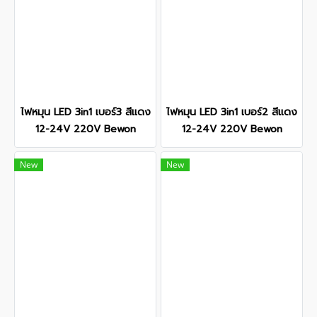
ไฟหมุน LED 3in1 เบอร์3 สีแดง
ไฟหมุน LED 3in1 เบอร์2 สีแดง
12-24V 220V Bewon
12-24V 220V Bewon
New
New