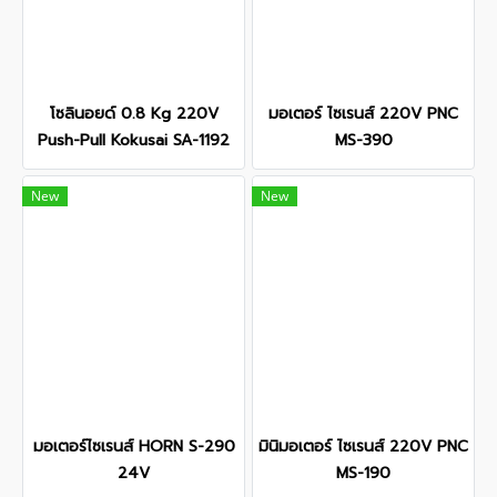
โซลินอยด์ 0.8 Kg 220V
มอเตอร์ ไซเรนส์ 220V PNC
Push-Pull Kokusai SA-1192
MS-390
New
New
มอเตอร์ไซเรนส์ HORN S-290
มินิมอเตอร์ ไซเรนส์ 220V PNC
24V
MS-190