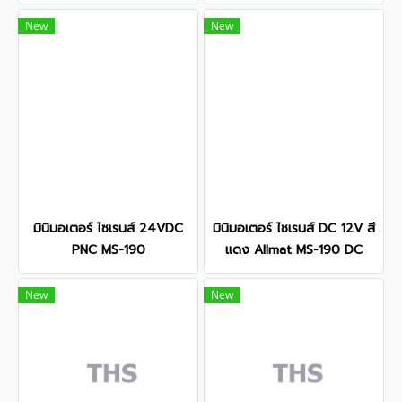
New
New
มินิมอเตอร์ ไซเรนส์ 24VDC
มินิมอเตอร์ ไซเรนส์ DC 12V สี
PNC MS-190
แดง Allmat MS-190 DC
New
New