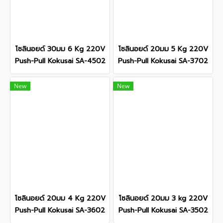
โซลินอยด์ 30มม 6 Kg 220V
โซลินอยด์ 20มม 5 Kg 220V
Push-Pull Kokusai SA-4502
Push-Pull Kokusai SA-3702
New
New
โซลินอยด์ 20มม 4 Kg 220V
โซลินอยด์ 20มม 3 kg 220V
Push-Pull Kokusai SA-3602
Push-Pull Kokusai SA-3502