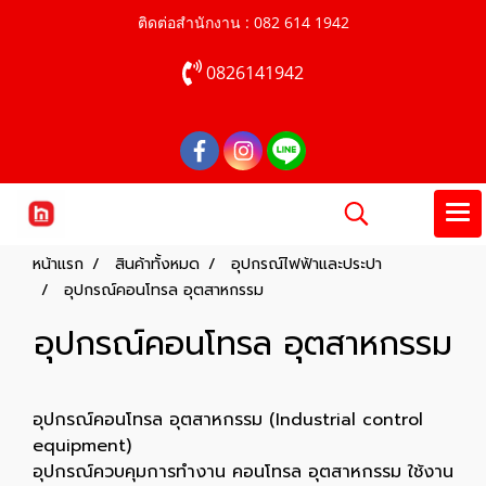
ติดต่อสำนักงาน : 082 614 1942
0826141942
หน้าแรก
สินค้าทั้งหมด
อุปกรณ์ไฟฟ้าและประปา
อุปกรณ์คอนโทรล อุตสาหกรรม
อุปกรณ์คอนโทรล อุตสาหกรรม
อุปกรณ์คอนโทรล อุตสาหกรรม (Industrial control
equipment)
อุปกรณ์ควบคุมการทำงาน คอนโทรล อุตสาหกรรม ใช้งาน