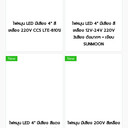
ไฟหมุน LED มีเสียง 4" สี
ไฟหมุน LED 4" มีเสียง สี
เหลือง 220V CCS LTE-8101J
เหลือง 12V-24V 220V
3เสียง ดังมากๆ + เงียบ
SUNMOON
New
New
ไฟหมุน LED 4" มีเสียง สีแดง
ไฟหมุน มีเสียง 200V สีเหลือง