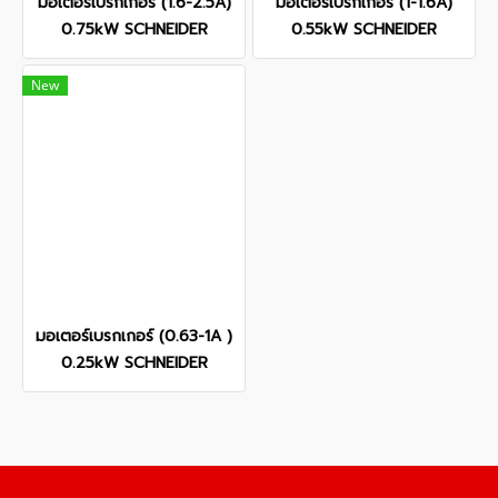
มอเตอร์เบรกเกอร์ (1.6-2.5A)
มอเตอร์เบรกเกอร์ (1-1.6A)
0.75kW SCHNEIDER
0.55kW SCHNEIDER
New
มอเตอร์เบรกเกอร์ (0.63-1A )
0.25kW SCHNEIDER