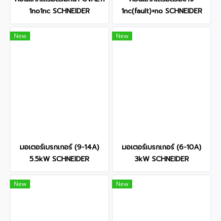
1no1nc SCHNEIDER
1nc(fault)+no SCHNEIDER
New
New
มอเตอร์เบรกเกอร์ (9-14A)
มอเตอร์เบรกเกอร์ (6-10A)
5.5kW SCHNEIDER
3kW SCHNEIDER
New
New