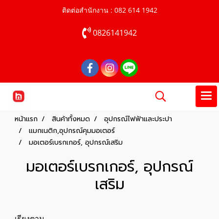
ติดต่อสำนักงาน : 082 614 1942
0826141942
หน้าแรก
สินค้าทั้งหมด
อุปกรณ์ไฟฟ้าและประปา
แมกเนติก,อุปกรณ์คุมมอเตอร์
มอเตอร์เบรกเกอร์, อุปกรณ์เสริม
มอเตอร์เบรกเกอร์, อุปกรณ์
เสริม
เรียงตาม