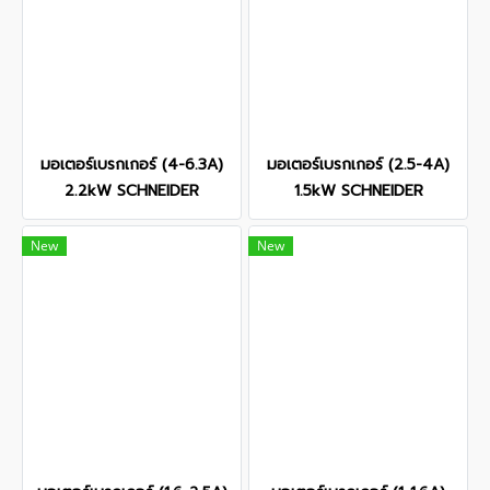
มอเตอร์เบรกเกอร์ (4-6.3A)
มอเตอร์เบรกเกอร์ (2.5-4A)
2.2kW SCHNEIDER
1.5kW SCHNEIDER
New
New