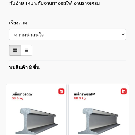
กันง่าย เหมาะกับงานทางรถไฟ งานรางเครน
เรียงตาม
พบสินค้า 8 ชิ้น