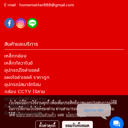
E-mail :
homematter888@gmail.com
สินค้าและบริการ
เหล็กกล่อง
เหล็กกัลวาไนซ์
อุปกรณ์โซล่าเซลล์
แผงโซล่าเซลล์ ราคาถูก
อุปกรณ์สมาร์ทโฮม
กล้อง CCTV ไร้สาย
อุปกรณ์ไฟฟ้าโรงงาน
เว็บไซต์นี้มีการใช้งานคุกกี้ เพื่อเพิ่มประสิทธิภาพและประสบการณ์ที่ดี
รับติดตั้งโซล่าเซลล์
ในการใช้งานเว็บไซต์ของท่าน ท่านสามารถอ่านรายละเอียดเพิ่มเติม
สอบถาม คลิก
รับติดตั้งระบบไฟฟ้า
ได้ที่
นโยบายความเป็นส่วนตัว
และ
นโยบายคุกกี้
ตั้งค่าคุกกี้
ยอมรับทั้งหมด