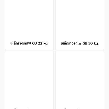
เหล็กรางรถไฟ GB 22 kg.
เหล็กรางรถไฟ GB 30 kg.