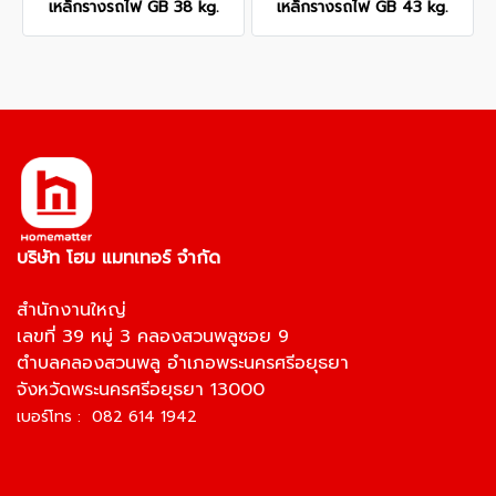
เหล็กรางรถไฟ GB 38 kg.
เหล็กรางรถไฟ GB 43 kg.
บริษัท โฮม แมทเทอร์ จำกัด
สำนักงานใหญ่
เลขที่ 39 หมู่ 3 คลองสวนพลูซอย 9
ตำบลคลองสวนพลู อำเภอพระนครศรีอยุธยา
จังหวัดพระนครศรีอยุธยา 13000
เบอร์โทร : 082 614 1942