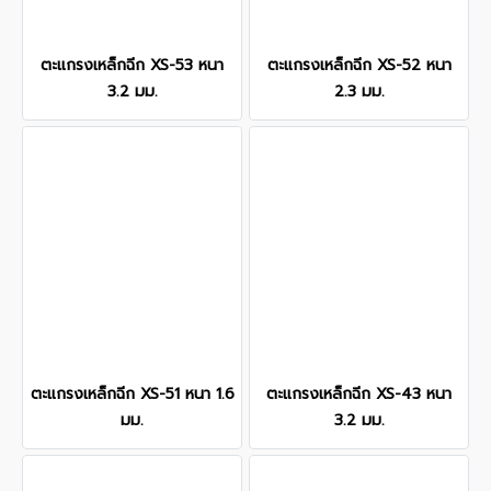
ตะแกรงเหล็กฉีก XS-53 หนา
ตะแกรงเหล็กฉีก XS-52 หนา
3.2 มม.
2.3 มม.
ตะแกรงเหล็กฉีก XS-51 หนา 1.6
ตะแกรงเหล็กฉีก XS-43 หนา
มม.
3.2 มม.