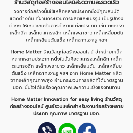
ร้านวัสดุก่อสร้าง
ออนไลน์สะดวกและรวดเร็ว
วงการก่อสร้างนั้นใช้เหล็กหลายประเภทซึ่งมีคุณสมบัติ
แตกต่างกัน ที่ผ่านกระบวนการผลิตและแปรรูป เป็นรูปทรง
ต่างๆ ให้เหมาะสมกับการทำงานแต่ละประเภท เช่น ตะแกรง
เหล็กฉีก เหล็กตะแกรงฉีก เหล็กเพลาขาว เหล็กหลี่ยมตัน
เหล็กเหลี่ยมตันแข็ง เหล็กฉากเจาะรู ฯลฯ
Home Matter
ร้านวัสดุก่อสร้าง
ออนไลน์ จำหน่ายเหล็ก
หลากหลายประเภท หนึ่งในนั้นคือตะแกรงเหล็กฉีก เหล็ก
ตะแกรงฉีก เหล็กเพลาขาว เหล็กหลี่ยมตัน เหล็กเหลี่ยม
ตันแข็ง เหล็กฉากเจาะรู ฯลฯ จาก Home Matter ผลิต
จากเหล็กคุณภาพสูง ผ่านกระบวนการผลิตที่ได้มาตรฐาน
มอก. มั่นใจได้ในเรื่องคุณภาพและความแข็งแรงทนทาน
Home Matter Innovation for easy living
ร้านวัสดุ
ก่อสร้าง
ออนไลน์ ศูนย์รวมเหล็กสำหรับงานก่อสร้างหลาย
ประเภท คุณภาพ มาตรฐาน มอก.