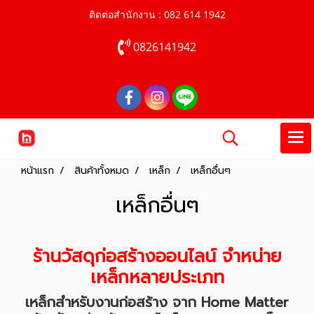
ติดต่อสำนักงาน : 082 614 1942
0826141942
หน้าแรก
สินค้าทั้งหมด
เหล็ก
เหล็กอื่นๆ
เหล็กอื่นๆ
ร้านวัสดุก่อสร้าง
ออนไลน์ จำหน่าย
เหล็กหลายประเภท
เหล็กสำหรับงานก่อสร้าง จาก Home Matter