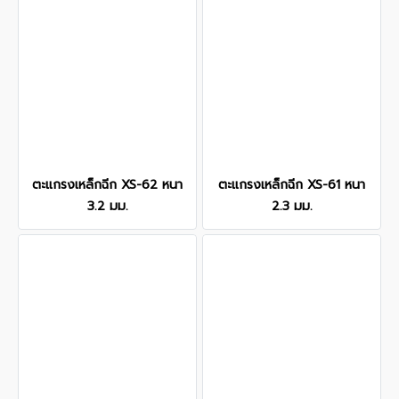
ตะแกรงเหล็กฉีก XS-62 หนา
ตะแกรงเหล็กฉีก XS-61 หนา
3.2 มม.
2.3 มม.