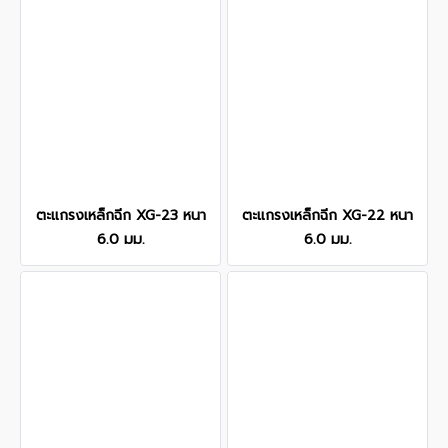
ตะแกรงเหล็กฉีก XG-23 หนา
ตะแกรงเหล็กฉีก XG-22 หนา
6.0 มม.
6.0 มม.