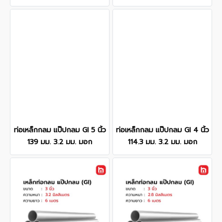
ท่อเหล็กกลม แป๊ปกลม GI 5 นิ้ว
ท่อเหล็กกลม แป๊ปกลม GI 4 นิ้ว
139 มม. 3.2 มม. มอก
114.3 มม. 3.2 มม. มอก