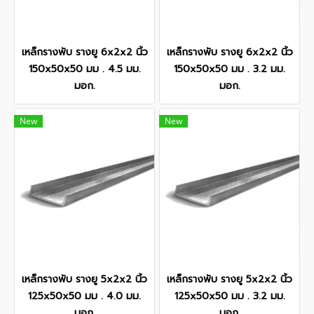
เหล็กรางพับ รางยู 6x2x2 นิ้ว
เหล็กรางพับ รางยู 6x2x2 นิ้ว
150x50x50 มม . 4.5 มม.
150x50x50 มม . 3.2 มม.
มอก.
มอก.
New
New
เหล็กรางพับ รางยู 5x2x2 นิ้ว
เหล็กรางพับ รางยู 5x2x2 นิ้ว
125x50x50 มม . 4.0 มม.
125x50x50 มม . 3.2 มม.
มอก.
มอก.