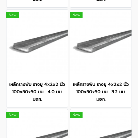
New
New
เหล็กรางพับ รางยู 4x2x2 นิ้ว
เหล็กรางพับ รางยู 4x2x2 นิ้ว
100x50x50 มม . 4.0 มม.
100x50x50 มม . 3.2 มม.
มอก.
มอก.
New
New