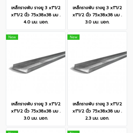
เหล็กรางพับ รางยู 3 x1"1/2
เหล็กรางพับ รางยู 3 x1"1/2
x1"1/2 นิ้ว 75x38x38 มม .
x1"1/2 นิ้ว 75x38x38 มม .
4.0 มม. มอก.
3.0 มม. มอก.
New
New
เหล็กรางพับ รางยู 3 x1"1/2
เหล็กรางพับ รางยู 3 x1"1/2
x1"1/2 นิ้ว 75x38x38 มม .
x1"1/2 นิ้ว 75x38x38 มม .
3.0 มม. มอก.
2.3 มม. มอก.