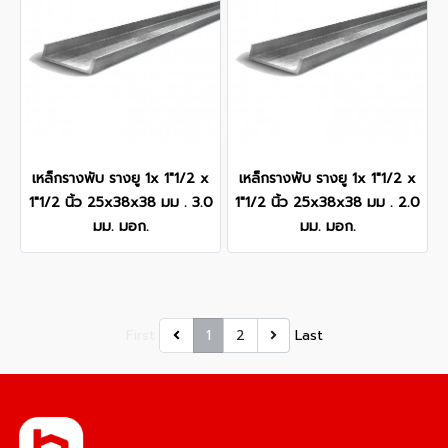
เหล็กรางพับ รางยู 1x 1"1/2 x
เหล็กรางพับ รางยู 1x 1"1/2 x
1"1/2 นิ้ว 25x38x38 มม . 3.0
1"1/2 นิ้ว 25x38x38 มม . 2.0
มม. มอก.
มม. มอก.
First
1
2
Last