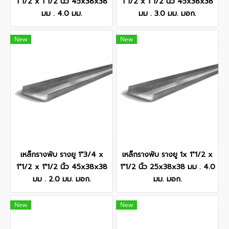
1"1/2 x 1"1/2 นิ้ว 45x38x38
1"1/2 x 1"1/2 นิ้ว 45x38x38
มม . 4.0 มม.
มม . 3.0 มม. มอก.
New
New
เหล็กรางพับ รางยู 1"3/4 x
เหล็กรางพับ รางยู 1x 1"1/2 x
1"1/2 x 1"1/2 นิ้ว 45x38x38
1"1/2 นิ้ว 25x38x38 มม . 4.0
มม . 2.0 มม. มอก.
มม. มอก.
New
New