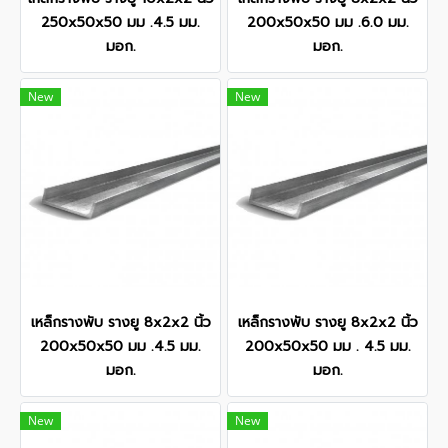
250x50x50 มม .4.5 มม.
200x50x50 มม .6.0 มม.
มอก.
มอก.
New
New
เหล็กรางพับ รางยู 8x2x2 นิ้ว
เหล็กรางพับ รางยู 8x2x2 นิ้ว
200x50x50 มม .4.5 มม.
200x50x50 มม . 4.5 มม.
มอก.
มอก.
New
New