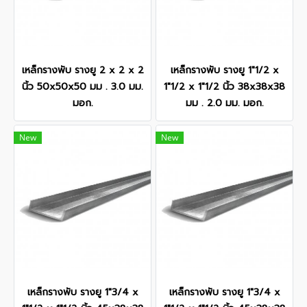
เหล็กรางพับ รางยู 2 x 2 x 2
เหล็กรางพับ รางยู 1"1/2 x
นิ้ว 50x50x50 มม . 3.0 มม.
1"1/2 x 1"1/2 นิ้ว 38x38x38
มอก.
มม . 2.0 มม. มอก.
New
New
เหล็กรางพับ รางยู 1"3/4 x
เหล็กรางพับ รางยู 1"3/4 x