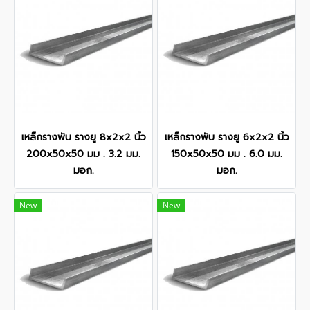
เหล็กรางพับ รางยู 8x2x2 นิ้ว
เหล็กรางพับ รางยู 6x2x2 นิ้ว
200x50x50 มม . 3.2 มม.
150x50x50 มม . 6.0 มม.
มอก.
มอก.
New
New