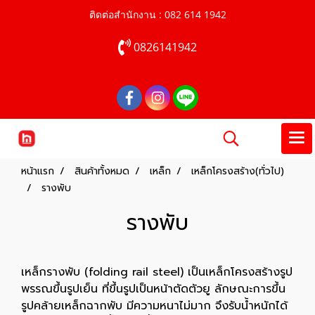
ติดต่อสำนักงาน : 082 614 1942
0826141942
หน้าแรก
สินค้าทั้งหมด
เหล็ก
เหล็กโครงสร้าง(ทั่วไป)
รางพับ
รางพับ
เหล็กรางพับ (folding rail steel) เป็นเหล็กโครงสร้างรูป
พรรณขึ้นรูปเย็น ที่ขึ้นรูปเป็นหน้าตัดตัวยู ลักษณะการขึ้น
รูปคล้ายเหล็กฉากพับ มีความหนาไม่มาก จึงรับน้ำหนักได้