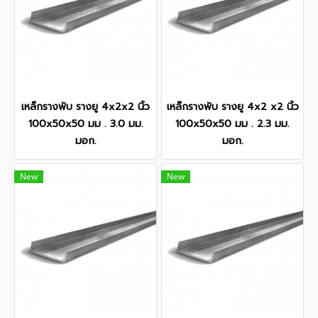
เหล็กรางพับ รางยู 4x2x2 นิ้ว
เหล็กรางพับ รางยู 4x2 x2 นิ้ว
100x50x50 มม . 3.0 มม.
100x50x50 มม . 2.3 มม.
มอก.
มอก.
New
New