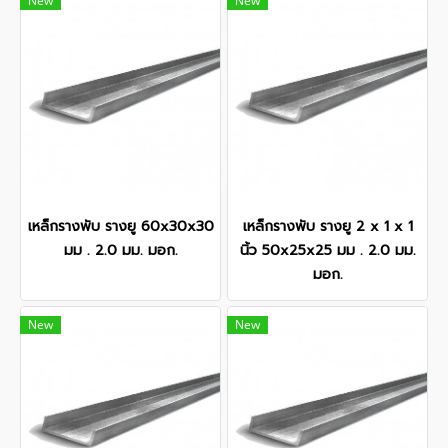
New
New
เหล็กรางพับ รางยู 60x30x30
เหล็กรางพับ รางยู 2 x 1 x 1
มม . 2.0 มม. มอก.
นิ้ว 50x25x25 มม . 2.0 มม.
มอก.
New
New