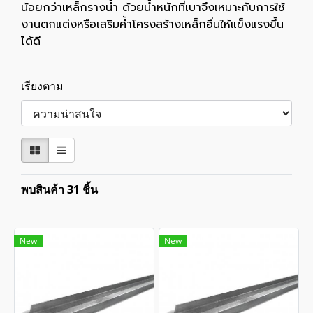
น้อยกว่าเหล็กรางน้ำ ด้วยน้ำหนักที่เบาจึงเหมาะกับการใช้
งานตกแต่งหรือเสริมค้ำโครงสร้างเหล็กอื่นให้แข็งแรงขึ้น
ได้ดี
เรียงตาม
พบสินค้า 31 ชิ้น
New
New