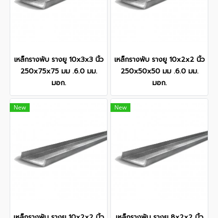
เหล็กรางพับ รางยู 10x3x3 นิ้ว
เหล็กรางพับ รางยู 10x2x2 นิ้ว
250x75x75 มม .6.0 มม.
250x50x50 มม .6.0 มม.
มอก.
มอก.
New
New
เหล็กรางพับ รางยู 10x2x2 นิ้ว
เหล็กรางพับ รางยู 8x2x2 นิ้ว