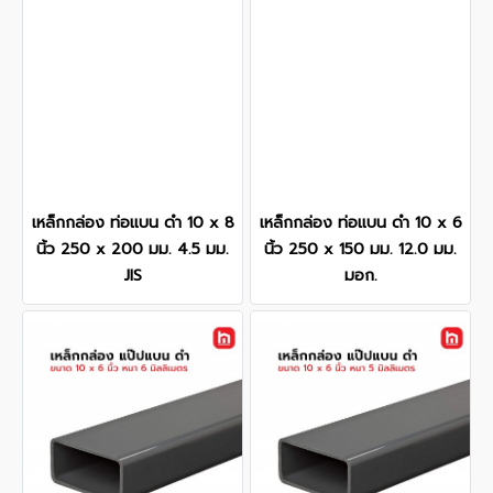
เหล็กกล่อง ท่อแบน ดำ 10 x 8
เหล็กกล่อง ท่อแบน ดำ 10 x 6
นิ้ว 250 x 200 มม. 4.5 มม.
นิ้ว 250 x 150 มม. 12.0 มม.
JIS
มอก.