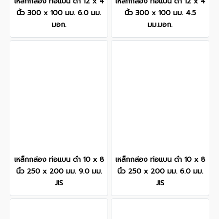
เหล็กกล่อง ท่อแบน ดำ 12 x 4
เหล็กกล่อง ท่อแบน ดำ 12 x 4
นิ้ว 300 x 100 มม. 6.0 มม.
นิ้ว 300 x 100 มม. 4.5
มอก.
มม.มอก.
เหล็กกล่อง ท่อแบน ดำ 10 x 8
เหล็กกล่อง ท่อแบน ดำ 10 x 8
นิ้ว 250 x 200 มม. 9.0 มม.
นิ้ว 250 x 200 มม. 6.0 มม.
JIS
JIS