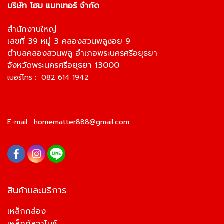
บริษัท โฮม แมทเทอร์ จำกัด
สำนักงานใหญ่
เลขที่ 39 หมู่ 3 คลองสวนพลูซอย 9
ตำบลคลองสวนพลู อำเภอพระนครศรีอยุธยา
จังหวัดพระนครศรีอยุธยา 13000
เบอร์โทร : 082 614 1942
E-mail :
homematter888@gmail.com
สินค้าและบริการ
เหล็กกล่อง
เหล็กกัลวาไนซ์