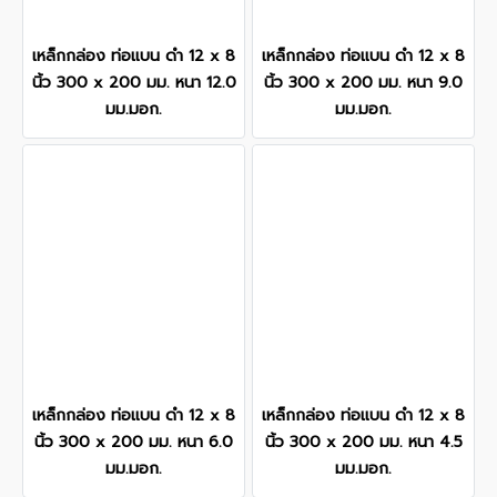
เหล็กกล่อง ท่อแบน ดำ 12 x 8
เหล็กกล่อง ท่อแบน ดำ 12 x 8
นิ้ว 300 x 200 มม. หนา 12.0
นิ้ว 300 x 200 มม. หนา 9.0
มม.มอก.
มม.มอก.
เหล็กกล่อง ท่อแบน ดำ 12 x 8
เหล็กกล่อง ท่อแบน ดำ 12 x 8
นิ้ว 300 x 200 มม. หนา 6.0
นิ้ว 300 x 200 มม. หนา 4.5
มม.มอก.
มม.มอก.