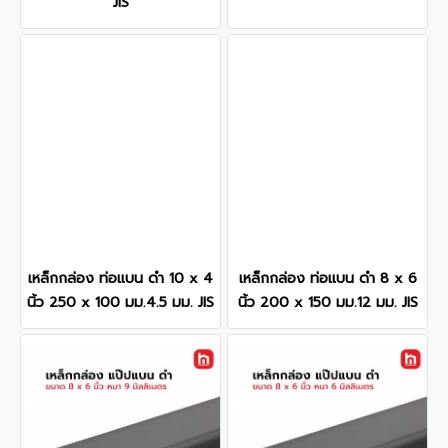
JIS
เหล็กกล่อง ท่อแบน ดำ 10 x 4
เหล็กกล่อง ท่อแบน ดำ 8 x 6
นิ้ว 250 x 100 มม.4.5 มม. JIS
นิ้ว 200 x 150 มม.12 มม. JIS