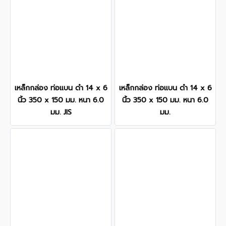
เหล็กกล่อง ท่อแบน ดำ 14 x 6
เหล็กกล่อง ท่อแบน ดำ 14 x 6
นิ้ว 350 x 150 มม. หนา 6.0
นิ้ว 350 x 150 มม. หนา 6.0
มม. JIS
มม.