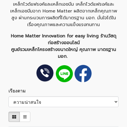
เหล็กไวด์แฟรงค์และเหล็กเอชบีม เหล็กไวด์แฟรงค์และ
เหล็กเอชบีมจาก Home Matter ผลิตจากเหล็กคุณภาพ
สูง ผ่านกระบวนการผลิตที่ได้มาตรฐาน มอก. มั่นใจได้ใน
เรื่องคุณภาพและความแข็งแรงทนทาน
Home Matter Innovation for easy living
ร้านวัสดุ
ก่อสร้าง
ออนไลน์
ศูนย์รวมเหล็กโครงสร้างขนาดใหญ่ คุณภาพ มาตรฐาน
มอก.
เรียงตาม