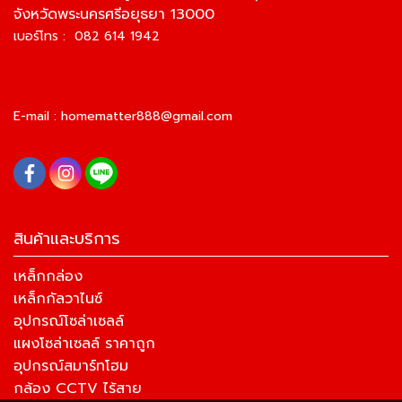
จังหวัดพระนครศรีอยุธยา 13000
เบอร์โทร : 082 614 1942
E-mail :
homematter888@gmail.com
สินค้าและบริการ
เหล็กกล่อง
เหล็กกัลวาไนซ์
อุปกรณ์โซล่าเซลล์
แผงโซล่าเซลล์ ราคาถูก
อุปกรณ์สมาร์ทโฮม
กล้อง CCTV ไร้สาย