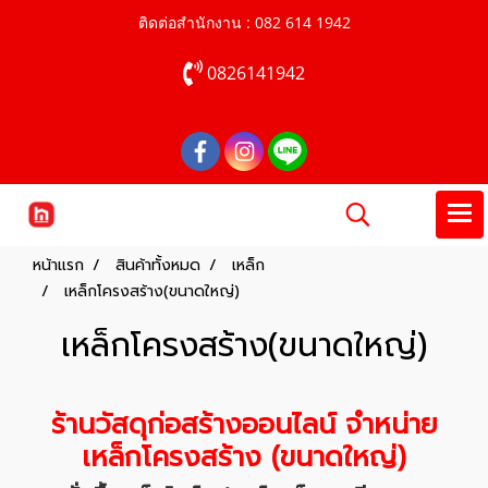
ติดต่อสำนักงาน : 082 614 1942
0826141942
หน้าแรก
สินค้าทั้งหมด
เหล็ก
เหล็กโครงสร้าง(ขนาดใหญ่)
เหล็กโครงสร้าง(ขนาดใหญ่)
ร้านวัสดุก่อสร้าง
ออนไลน์ จำหน่าย
เหล็กโครงสร้าง (ขนาดใหญ่)