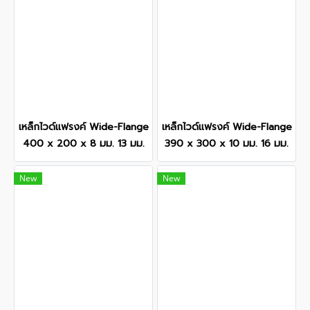
เหล็กไวด์แฟรงค์ Wide-Flange
เหล็กไวด์แฟรงค์ Wide-Flange
400 x 200 x 8 มม. 13 มม.
390 x 300 x 10 มม. 16 มม.
New
New