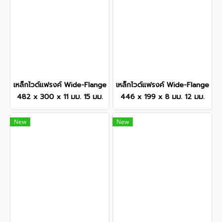
เหล็กไวด์แฟรงค์ Wide-Flange
เหล็กไวด์แฟรงค์ Wide-Flange
482 x 300 x 11 มม. 15 มม.
446 x 199 x 8 มม. 12 มม.
New
New