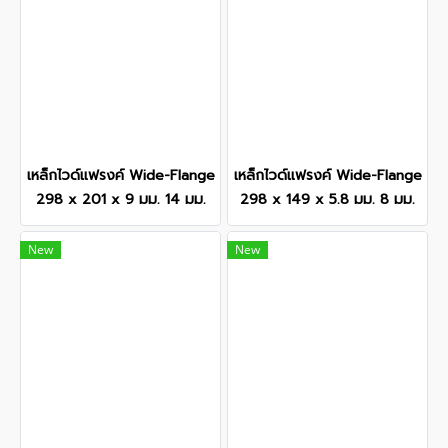
เหล็กไวด์แฟรงค์ Wide-Flange
เหล็กไวด์แฟรงค์ Wide-Flange
298 x 201 x 9 มม. 14 มม.
298 x 149 x 5.8 มม. 8 มม.
New
New