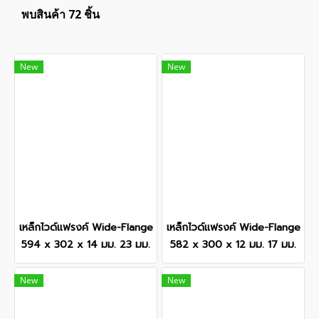
พบสินค้า 72 ชิ้น
New
New
เหล็กไวด์แฟรงค์ Wide-Flange
เหล็กไวด์แฟรงค์ Wide-Flange
594 x 302 x 14 มม. 23 มม.
582 x 300 x 12 มม. 17 มม.
New
New