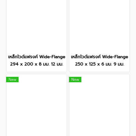
เหล็กไวด์แฟรงค์ Wide-Flange
เหล็กไวด์แฟรงค์ Wide-Flange
294 x 200 x 8 มม. 12 มม.
250 x 125 x 6 มม. 9 มม.
New
New