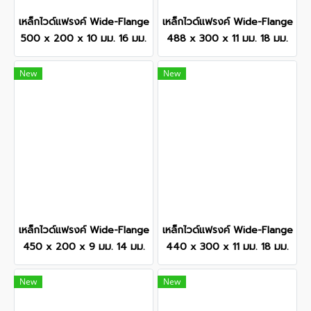
เหล็กไวด์แฟรงค์ Wide-Flange
เหล็กไวด์แฟรงค์ Wide-Flange
500 x 200 x 10 มม. 16 มม.
488 x 300 x 11 มม. 18 มม.
New
New
เหล็กไวด์แฟรงค์ Wide-Flange
เหล็กไวด์แฟรงค์ Wide-Flange
450 x 200 x 9 มม. 14 มม.
440 x 300 x 11 มม. 18 มม.
New
New