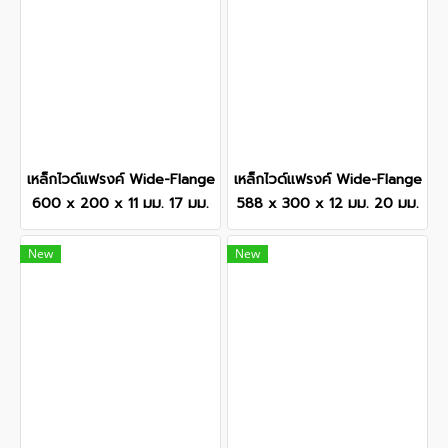
เหล็กไวด์แฟรงค์ Wide-Flange
เหล็กไวด์แฟรงค์ Wide-Flange
600 x 200 x 11 มม. 17 มม.
588 x 300 x 12 มม. 20 มม.
New
New