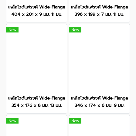
เหล็กไวด์แฟรงค์ Wide-Flange
เหล็กไวด์แฟรงค์ Wide-Flange
404 x 201 x 9 มม. 11 มม.
396 x 199 x 7 มม. 11 มม.
New
New
เหล็กไวด์แฟรงค์ Wide-Flange
เหล็กไวด์แฟรงค์ Wide-Flange
354 x 176 x 8 มม. 13 มม.
346 x 174 x 6 มม. 9 มม.
New
New