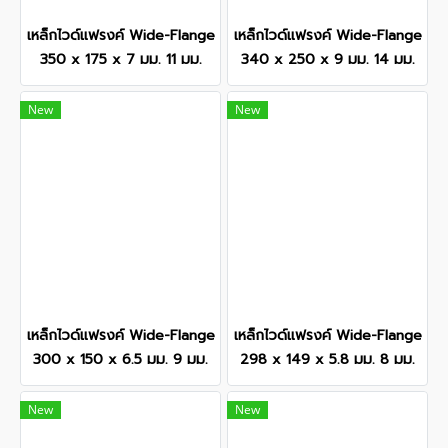
เหล็กไวด์แฟรงค์ Wide-Flange
เหล็กไวด์แฟรงค์ Wide-Flange
350 x 175 x 7 มม. 11 มม.
340 x 250 x 9 มม. 14 มม.
New
New
เหล็กไวด์แฟรงค์ Wide-Flange
เหล็กไวด์แฟรงค์ Wide-Flange
300 x 150 x 6.5 มม. 9 มม.
298 x 149 x 5.8 มม. 8 มม.
New
New