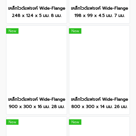
เหล็กไวด์แฟรงค์ Wide-Flange
เหล็กไวด์แฟรงค์ Wide-Flange
248 x 124 x 5 มม. 8 มม.
198 x 99 x 4.5 มม. 7 มม.
New
New
เหล็กไวด์แฟรงค์ Wide-Flange
เหล็กไวด์แฟรงค์ Wide-Flange
900 x 300 x 16 มม. 28 มม.
800 x 300 x 14 มม. 26 มม.
New
New