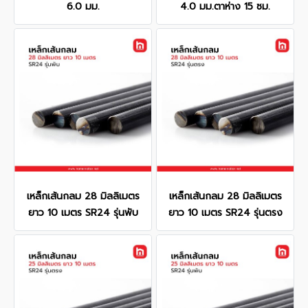
6.0 มม.
4.0 มม.ตาห่าง 15 ซม.
เหล็กเส้นกลม 28 มิลลิเมตร
เหล็กเส้นกลม 28 มิลลิเมตร
ยาว 10 เมตร SR24 รุ่นพับ
ยาว 10 เมตร SR24 รุ่นตรง