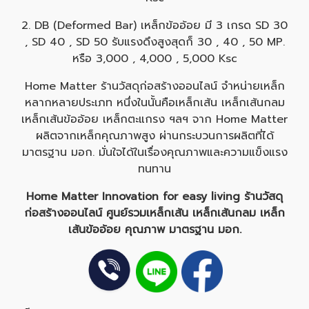
2. DB (Deformed Bar) เหล็กข้ออ้อย มี 3 เกรด SD 30
, SD 40 , SD 50 รับแรงดึงสูงสุดก็ 30 , 40 , 50 MP.
หรือ 3,000 , 4,000 , 5,000 Ksc
Home Matter
ร้านวัสดุก่อสร้าง
ออนไลน์ จำหน่ายเหล็ก
หลากหลายประเภท หนึ่งในนั้นคือเหล็กเส้น เหล็กเส้นกลม
เหล็กเส้นข้ออ้อย เหล็กตะแกรง ฯลฯ จาก Home Matter
ผลิตจากเหล็กคุณภาพสูง ผ่านกระบวนการผลิตที่ได้
มาตรฐาน มอก. มั่นใจได้ในเรื่องคุณภาพและความแข็งแรง
ทนทาน
Home Matter Innovation for easy living
ร้านวัสดุ
ก่อสร้าง
ออนไลน์ ศูนย์รวมเหล็กเส้น เหล็กเส้นกลม เหล็ก
เส้นข้ออ้อย คุณภาพ มาตรฐาน มอก.