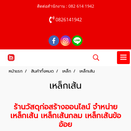
ติดต่อสำนักงาน : 082 614 1942
0826141942
หน้าแรก
สินค้าทั้งหมด
เหล็ก
เหล็กเส้น
เหล็กเส้น
ร้านวัสดุก่อสร้าง
ออนไลน์ จำหน่าย
เหล็กเส้น เหล็กเส้นกลม เหล็กเส้นข้อ
อ้อย