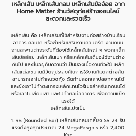
เหล็กเส้น เหล็กเส้นกลม เหล็กเส้นข้ออ้อย จาก
Home Matter
ร้านวัสดุก่อสร้าง
ออนไลน์
สะดวกและรวดเร็ว
เหล็กเส้น คือ เหล็กเสริมที่ใช้สำหรับงานก่อสร้างบ้านเรือน
อาคาร คอนโด หรือสำหรับเสริมงานคอนกรีต งานถนน
งานสะพานต่างระดับที่ต้องใช้เหล็กเส้นใหญ่ ๆ พวกเหล็ก
เส้นข้ออ้อย เหล็กเส้นเบา หรือเหล็กเส้นเต็มจะใช้งานต่าง
กันไป และขึ้นอยู่กับความจำเป็นของเนื้องานที่จะใช้ เหล็ก
เส้นแต่ละขนาดมีวัตถุประสงค์ในการใช้งานที่แตกต่างกัน
สามารถเอาไปทำหนวดกุ้ง ดัดทำปลอกเสาปลอกคานได้
และยังเอาไปทำตะแกรงเหล็กแทนไวร์เมชสำหรับเทถนนได้
หรือเอาไปเสียบเสา และไปทำตอม่ออาคาร เพื่อความแข็ง
แรงได้
เหล็กเส้นแบ่งเป็น
1. RB (Rounded Bar) เหล็กเส้นกลมเกลี้ยง SR 24 รับ
แรงดึงสูงสุดประมาณ 24 MegaPasgals หรือ 2,400
Ksc