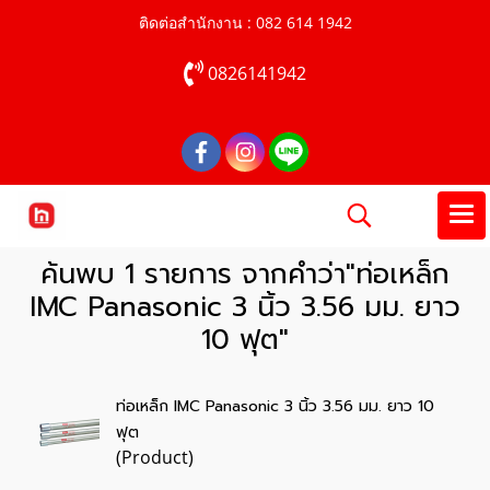
ติดต่อสำนักงาน : 082 614 1942
0826141942
ค้นพบ 1 รายการ จากคำว่า"ท่อเหล็ก
IMC Panasonic 3 นิ้ว 3.56 มม. ยาว
10 ฟุต"
ท่อเหล็ก IMC Panasonic 3 นิ้ว 3.56 มม. ยาว 10
ฟุต
(Product)