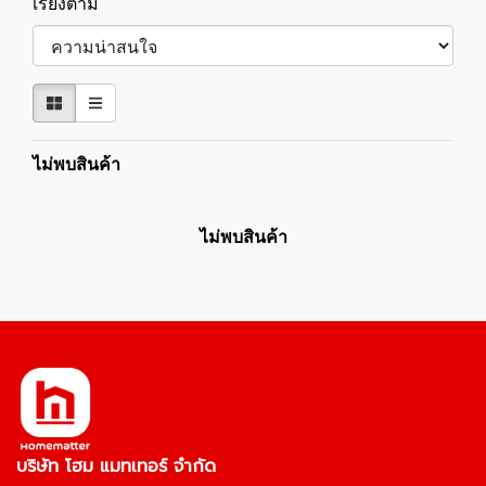
เรียงตาม
ไม่พบสินค้า
ไม่พบสินค้า
บริษัท โฮม แมทเทอร์ จำกัด