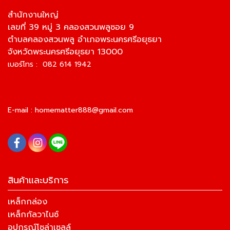
สำนักงานใหญ่
เลขที่ 39 หมู่ 3 คลองสวนพลูซอย 9
ตำบลคลองสวนพลู อำเภอพระนครศรีอยุธยา
จังหวัดพระนครศรีอยุธยา 13000
เบอร์โทร : 082 614 1942
E-mail :
homematter888@gmail.com
สินค้าและบริการ
เหล็กกล่อง
เหล็กกัลวาไนซ์
อุปกรณ์โซล่าเซลล์