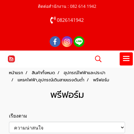
ติดต่อสำนักงาน : 082 614 1942
0826141942
หน้าแรก
สินค้าทั้งหมด
อุปกรณ์ไฟฟ้าและประปา
แหรคไฟฟ้า,อุปกรณ์เดินสายแรงดันต่ำ
พรีฟอร์ม
พรีฟอร์ม
เรียงตาม