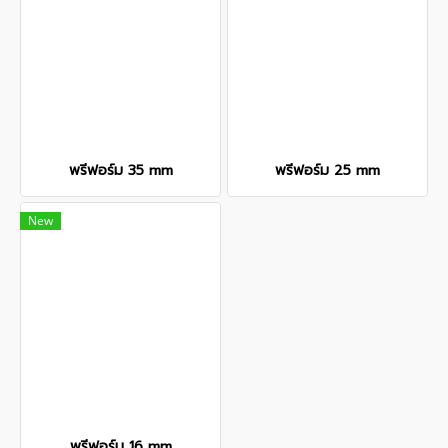
พรีฟอร์ม 35 mm
พรีฟอร์ม 25 mm
New
พรีฟอร์ม 16 mm