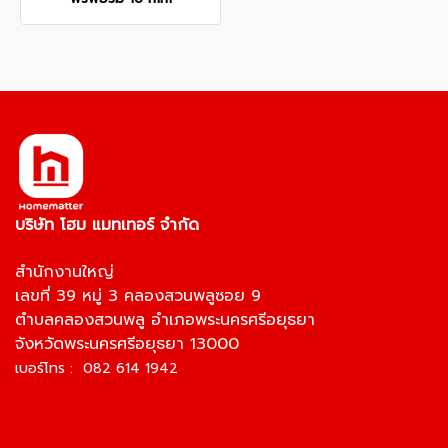
บริษัท โฮม แมทเทอร์ จำกัด
สำนักงานใหญ่
เลขที่ 39 หมู่ 3 คลองสวนพลูซอย 9
ตำบลคลองสวนพลู อำเภอพระนครศรีอยุธยา
จังหวัดพระนครศรีอยุธยา 13000
เบอร์โทร : 082 614 1942