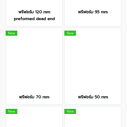
พรีฟอร์ม 120 mm
พรีฟอร์ม 95 mm
preformed dead end
New
New
พรีฟอร์ม 70 mm
พรีฟอร์ม 50 mm
New
New