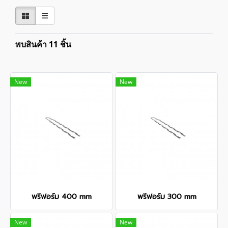
พบสินค้า 11 ชิ้น
New
New
พรีฟอร์ม 400 mm
พรีฟอร์ม 300 mm
New
New