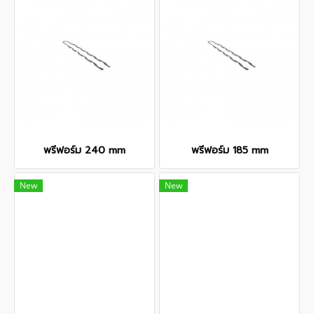
พรีฟอร์ม 240 mm
พรีฟอร์ม 185 mm
New
New